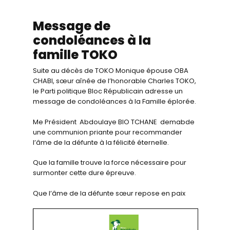
Message de
condoléances à la
famille TOKO
Suite au décès de TOKO Monique épouse OBA
CHABI, sœur aînée de l’honorable Charles TOKO,
le Parti politique Bloc Républicain adresse un
message de condoléances à la Famille éplorée.
Me Président Abdoulaye BIO TCHANE demabde
une communion priante pour recommander
l’âme de la défunte à la félicité éternelle.
Que la famille trouve la force nécessaire pour
surmonter cette dure épreuve.
Que l’âme de la défunte sœur repose en paix