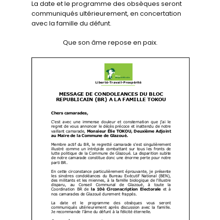
La date et le programme des obsèques seront
communiqués ultérieurement, en concertation
avec la famille du défunt.
Que son âme repose en paix.