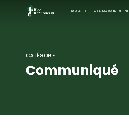
ACCUEIL
À LA MAISON DU PA
CATÉGORIE
Communiqué