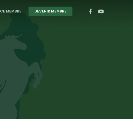
CE MEMBRE
DEVENIR MEMBRE