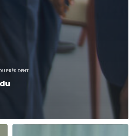
DU PRÉSIDENT
 du