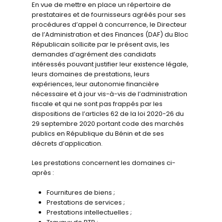
En vue de mettre en place un répertoire de
prestataires et de fournisseurs agréés pour ses
procédures d’appel à concurrence, le Directeur
de l’Administration et des Finances (DAF) du Bloc
Républicain sollicite par le présent avis, les
demandes d’agrément des candidats
intéressés pouvant justifier leur existence légale,
leurs domaines de prestations, leurs
expériences, leur autonomie financière
nécessaire et à jour vis-à-vis de l’administration
fiscale et qui ne sont pas frappés par les
dispositions de l’articles 62 de la loi 2020-26 du
29 septembre 2020 portant code des marchés
publics en République du Bénin et de ses
décrets d’application.
Les prestations concernent les domaines ci-
après :
Fournitures de biens ;
Prestations de services ;
Prestations intellectuelles ;