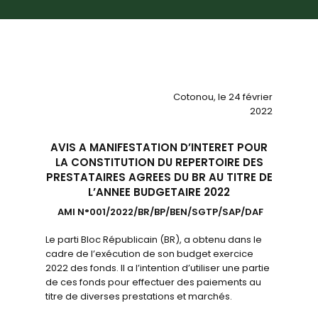
Cotonou, le 24 février
2022
AVIS A MANIFESTATION D’INTERET POUR
LA CONSTITUTION DU REPERTOIRE DES
PRESTATAIRES AGREES DU BR AU TITRE DE
L’ANNEE BUDGETAIRE 2022
AMI N°001/2022/BR/BP/BEN/SGTP/SAP/DAF
Le parti Bloc Républicain (BR), a obtenu dans le
cadre de l’exécution de son budget exercice
2022 des fonds. Il a l’intention d’utiliser une partie
de ces fonds pour effectuer des paiements au
titre de diverses prestations et marchés.