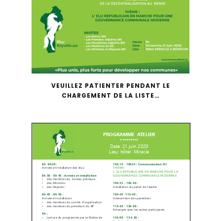
VEUILLEZ PATIENTER PENDANT LE
CHARGEMENT DE LA LISTE…