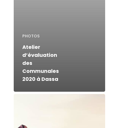
PHOTOS
Atelier
d’évaluation
des
Communales
2020 à Dassa